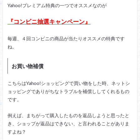
Yahoo!プレミアム特典の一つでオススメなのが
『コンビニ抽選キャンペーン』
毎週、４回コンビニの商品が当たりオススメの特典です
ね。
お買い物補償
こちらはYahoo!ショッピングで買い物をした時、ネットシ
ョッピングでありがちなトラブルを補償ししてくれるもの
です。
例えば、まちがって購入したものを返品しようと思ったと
き、ショップが返品はできない、と言われることがありま
すよね？