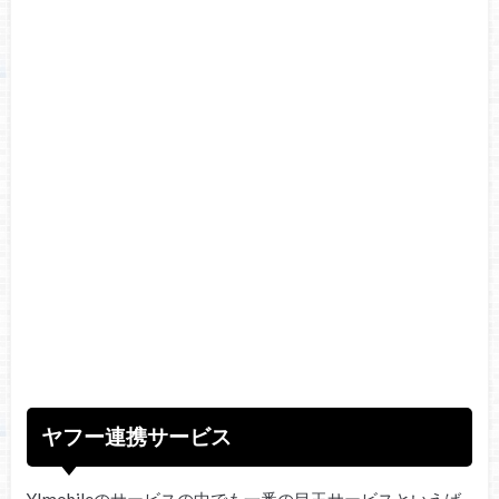
ヤフー連携サービス