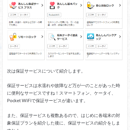
次は保証サービスについて紹介します。
保証サービスは水濡れや故障など万が一のことがあった時
に便利なサービスですね！スマートフォン、ケータイ、
Pocket WiFiで保証サービスが違います。
また、保証サービスも複数あるので、はじめに各端末の対
象保証プランを紹介した後に、保証サービスの紹介をしま