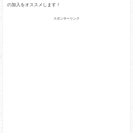
の加入をオススメします！
スポンサーリンク