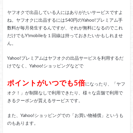
ヤフオクで出品している人にはありがたいサービスですよ
ね。ヤフオクに出品するには540円のYahoo!プレミアム手
数料が毎月発生するんですが、それが無料になるのでこれ
だけでもY!mobileを１回線は持っておきたいかもしれませ
ん。
Yahoo!プレミアムはヤフオクの出品サービスを利用するだ
けでなく、Yahoo!ショッピングなどで
ポイントがいつでも5倍
になったり、「ヤフ
オク！」が制限なしで利用できたり、様々な店舗で利用で
きるクーポンが貰えるサービスです。
また、Yahoo!ショッピングでの「お買い物補償」というも
のもあります。