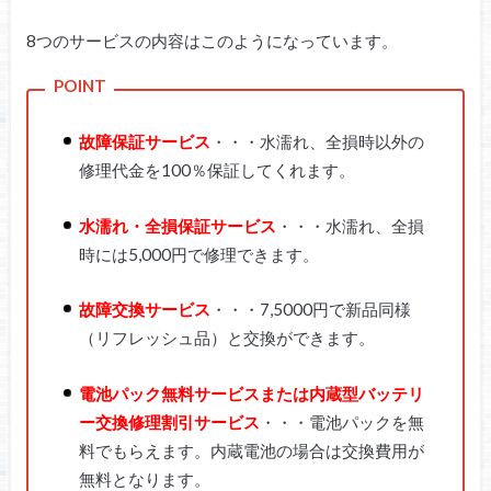
8つのサービスの内容はこのようになっています。
故障保証サービス
・・・水濡れ、全損時以外の
修理代金を100％保証してくれます。
水濡れ・全損保証サービス
・・・水濡れ、全損
時には5,000円で修理できます。
故障交換サービス
・・・7,5000円で新品同様
（リフレッシュ品）と交換ができます。
電池パック無料サービスまたは内蔵型バッテリ
ー交換修理割引サービス
・・・電池パックを無
料でもらえます。内蔵電池の場合は交換費用が
無料となります。