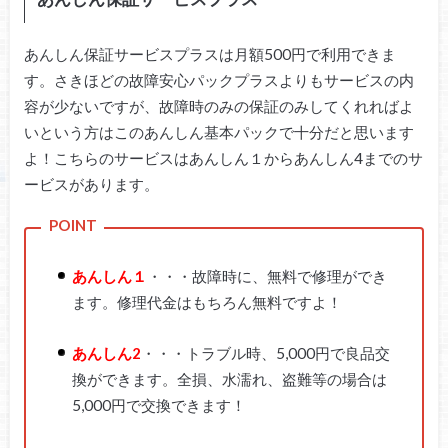
あんしん保証サービスプラスは月額500円で利用できま
す。さきほどの故障安心パックプラスよりもサービスの内
容が少ないですが、故障時のみの保証のみしてくれればよ
いという方はこのあんしん基本パックで十分だと思います
よ！こちらのサービスはあんしん１からあんしん4までのサ
ービスがあります。
あんしん１
・・・故障時に、無料で修理ができ
ます。修理代金はもちろん無料ですよ！
あんしん2
・・・トラブル時、5,000円で良品交
換ができます。全損、水濡れ、盗難等の場合は
5,000円で交換できます！