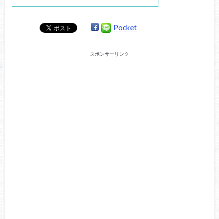
Pocket
スポンサーリンク