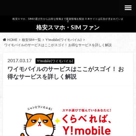
格安スマホ、SIMの選び方からお得な情報まで最新情報を配信 ※本サイトは広告が含まれていま
す
格安スマホ・SIM ファン
HOME
格安SIM一覧
Y!mobile(ワイモバイル)
ワイモバイルのサービスはここがスゴイ！ お得なサービスを詳しく解説
2017.03.17
Y!mobile(ワイモバイル)
ワイモバイルのサービスはここがスゴイ！ お
得なサービスを詳しく解説