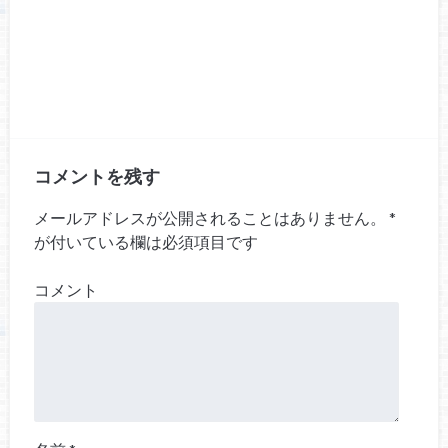
コメントを残す
メールアドレスが公開されることはありません。
*
が付いている欄は必須項目です
コメント