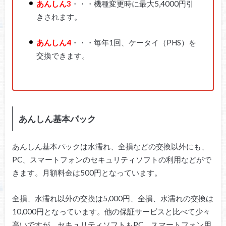
あんしん3
・・・機種変更時に最大5,4000円引
きされます。
あんしん4
・・・毎年1回、ケータイ（PHS）を
交換できます。
あんしん基本パック
あんしん基本パックは水濡れ、全損などの交換以外にも、
PC、スマートフォンのセキュリティソフトの利用などがで
きます。月額料金は500円となっています。
全損、水濡れ以外の交換は5,000円、全損、水濡れの交換は
10,000円となっています。他の保証サービスと比べて少々
高いですが、セキュリティソフトもPC、スマートフォン用