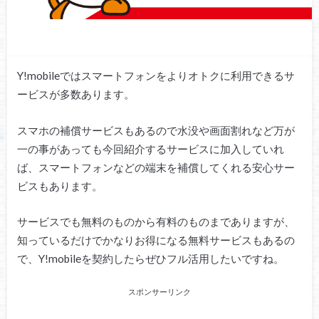
Y!mobileではスマートフォンをよりオトクに利用できるサ
ービスが多数あります。
スマホの補償サービスもあるので水没や画面割れなど万が
一の事があっても今回紹介するサービスに加入していれ
ば、スマートフォンなどの端末を補償してくれる安心サー
ビスもあります。
サービスでも無料のものから有料のものまでありますが、
知っているだけでかなりお得になる無料サービスもあるの
で、Y!mobileを契約したらぜひフル活用したいですね。
スポンサーリンク