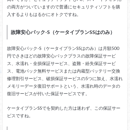
の両方がついていますので普通にセキュリティソフトを購
入するよりもはるかにオトクですね。
故障安心パック-S（ケータイプランSSはのみ）
故障安心パック-S（ケータイプランSSはのみ）は月額500
円でさきほどの故障安心パックプラスの故障保証サービ
ス、水濡れ・全損保証サービス、盗難・紛失保証サービ
ス、電池パック無料サービスまたは内蔵型バッテリー交換
修理割引サービス、破損保証サービスの5つに加え、水濡れ
メモリーデータ復旧サポートという、水濡れ時のデータの
復旧サービスが付いた保証サービスです。
ケータイプランSSでを契約した方は迷わず、この保証サー
ビスですね。