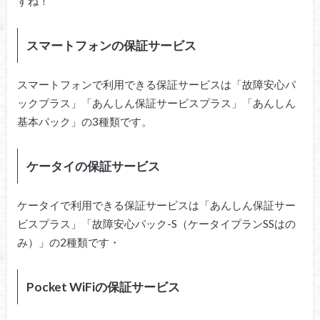
すね！
スマートフォンの保証サービス
スマートフォンで利用できる保証サービスは「故障安心パ
ックプラス」「あんしん保証サービスプラス」「あんしん
基本パック」の3種類です。
ケータイの保証サービス
ケータイで利用できる保証サービスは「あんしん保証サー
ビスプラス」「故障安心パック-S（ケータイプランSSはの
み）」の2種類です・
Pocket WiFiの保証サービス