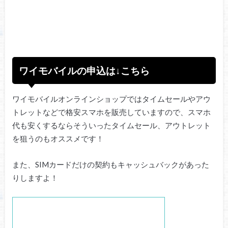
ワイモバイルの申込は↓こちら
ワイモバイルオンラインショップではタイムセールやアウ
トレットなどで格安スマホを販売していますので、スマホ
代も安くするならそういったタイムセール、アウトレット
を狙うのもオススメです！
また、SIMカードだけの契約もキャッシュバックがあった
りしますよ！