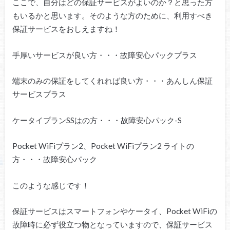
ここで、自分はどの保証サービスがよいのか？と思った方
もいるかと思います。そのような方のために、利用すべき
保証サービスをおしえますね！
手厚いサービスが良い方・・・故障安心パックプラス
端末のみの保証をしてくれれば良い方・・・あんしん保証
サービスプラス
ケータイプランSSはの方・・・故障安心パック-S
Pocket WiFiプラン2、Pocket WiFiプラン2 ライトの
方・・・故障安心パック
このような感じです！
保証サービスはスマートフォンやケータイ、Pocket WiFiの
故障時に必ず役立つ物となっていますので、保証サービス