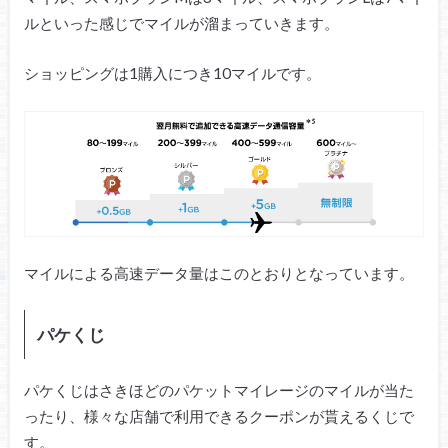
ルといった感じでマイルが溜まっていきます。
ショッピングは1購入につき10マイルです。
マイルによる高速データ量はこのとおりとなっています。
パケくじ
パケくじはさきほどのパケットマイレージのマイルが当た
ったり、様々な店舗で利用できるクーポンが貰えるくじで
す。