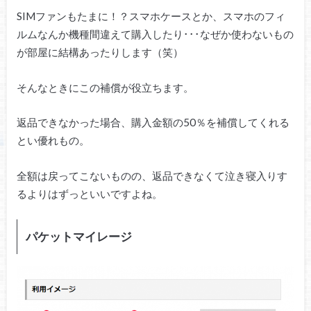
SIMファンもたまに！？スマホケースとか、スマホのフィ
ルムなんか機種間違えて購入したり･･･なぜか使わないもの
が部屋に結構あったりします（笑）
そんなときにこの補償が役立ちます。
返品できなかった場合、購入金額の50％を補償してくれる
とい優れもの。
全額は戻ってこないものの、返品できなくて泣き寝入りす
るよりはずっといいですよね。
パケットマイレージ