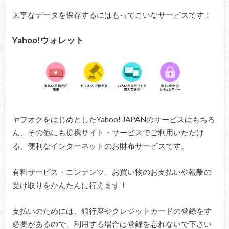
大事なデータを保存するにはもってこいなサービスです！
Yahoo!ウォレット
ヤフオクをはじめとしたYahoo! JAPANのサービスはもちろ
ん、その他にも提携サイト・サービスでご利用いただけ
る、便利なインターネットのお財布サービスです。
有料サービス・コンテンツ、お買い物のお支払いや報酬の
受け取りをかんたんに行えます！
支払いのためには、銀行座やクレジットカードの登録をす
必要があるので、利用する場合は登録を忘れないで下さい