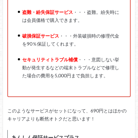
盗難・紛失保証サービス
・・・盗難。紛失時に
は会員価格で購入できます。
破損保証サービス
・・・外装破損時の修理代金
を90％保証してくれます。
セキュリティトラブル補償
・・・意図しない挙
動が発生するなどの端末トラブルなどで修理し
た場合の費用を5,000円まで負担します。
このようなサービスがセットになって、690円とはほかの
キャリアよりも断然オトクだと思います！
あんしん保証サービスプラス