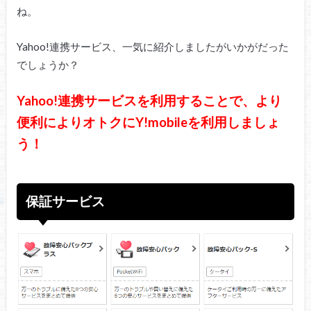
ね。
Yahoo!連携サービス、一気に紹介しましたがいかがだった
でしょうか？
Yahoo!連携サービスを利用することで、より
便利によりオトクにY!mobileを利用しましょ
う！
保証サービス