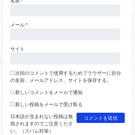
名前
*
メール
*
サイト
次回のコメントで使用するためブラウザーに自分
の名前、メールアドレス、サイトを保存する。
新しいコメントをメールで通知
新しい投稿をメールで受け取る
日本語が含まれない投稿は無
視されますのでご注意くださ
い。（スパム対策）