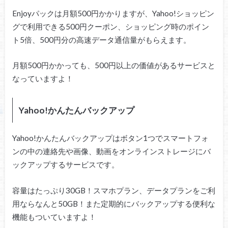
Enjoyパックは月額500円かかりますが、Yahoo!ショッピン
グで利用できる500円クーポン、ショッピング時のポイン
ト5倍、500円分の高速データ通信量がもらえます。
月額500円かかっても、500円以上の価値があるサービスと
なっていますよ！
Yahoo!かんたんバックアップ
Yahoo!かんたんバックアップはボタン1つでスマートフォ
ンの中の連絡先や画像、動画をオンラインストレージにバ
ックアップするサービスです。
容量はたっぷり30GB！スマホプラン、データプランをご利
用ならなんと50GB！また定期的にバックアップする便利な
機能もついていますよ！