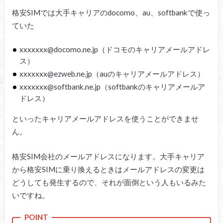
格安SIMでは大手キャリアのdocomo、au、softbankで使っ
ていた
xxxxxxx@docomo.ne.jp（ドコモのキャリアメールアドレ
ス）
xxxxxxx@ezweb.ne.jp（auのキャリアメールアドレス）
xxxxxxx@softbank.ne.jp（softbankのキャリアメールア
ドレス）
といったキャリアメールアドレスを使うことができませ
ん。
格安SIM会社のメールアドレスになります。大手キャリア
から格安SIMに乗り換えるときはメールアドレスの変更は
どうしても発生するので、それが面倒という人もいるみた
いですね。