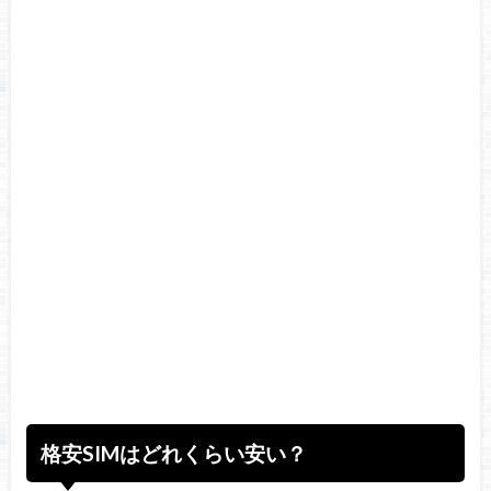
格安SIMはどれくらい安い？