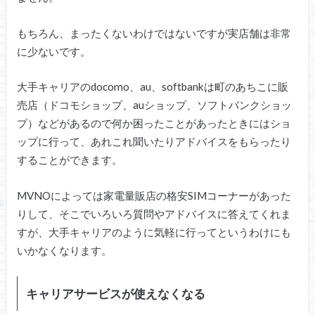
もちろん、まったくないわけではないですが実店舗は非常
に少ないです。
大手キャリアのdocomo、au、softbankは町のあちこに販
売店（ドコモショップ、auショップ、ソフトバンクショッ
プ）などがあるので何か困ったことがあったときにはショ
ップに行って、あれこれ聞いたりアドバイスをもらったり
することができます。
MVNOによっては家電量販店の格安SIMコーナーがあった
りして、そこでいろいろ質問やアドバイスに答えてくれま
すが、大手キャリアのように気軽に行ってというわけにも
いかなくなります。
キャリアサービスが使えなくなる