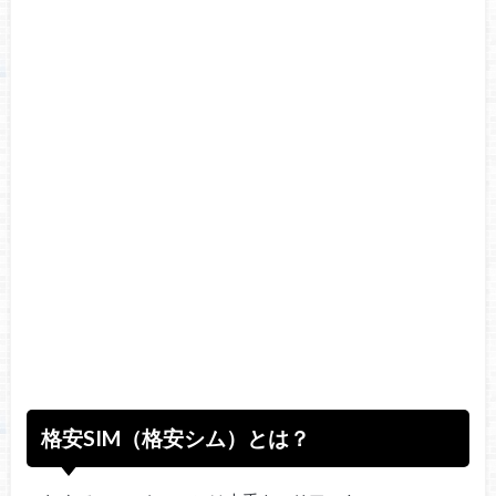
格安SIM（格安シム）とは？