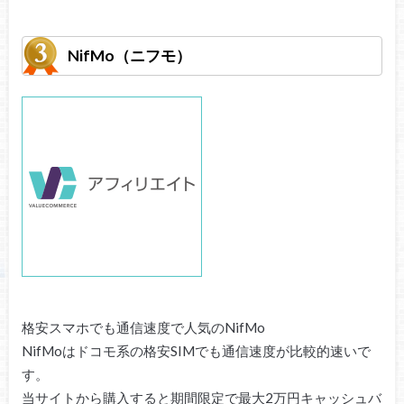
NifMo（ニフモ）
格安スマホでも通信速度で人気のNifMo
NifMoはドコモ系の格安SIMでも通信速度が比較的速いで
す。
当サイトから購入すると期間限定で最大2万円キャッシュバ