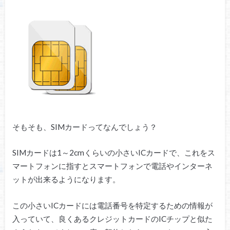
そもそも、SIMカードってなんでしょう？
SIMカードは1～2cmくらいの小さいICカードで、これをス
マートフォンに指すとスマートフォンで電話やインターネ
ットが出来るようになります。
この小さいICカードには電話番号を特定するための情報が
入っていて、良くあるクレジットカードのICチップと似た