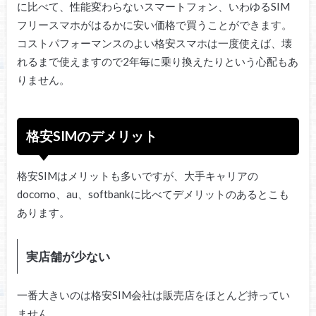
に比べて、性能変わらないスマートフォン、いわゆるSIM
フリースマホがはるかに安い価格で買うことができます。
コストパフォーマンスのよい格安スマホは一度使えば、壊
れるまで使えますので2年毎に乗り換えたりという心配もあ
りません。
格安SIMのデメリット
格安SIMはメリットも多いですが、大手キャリアの
docomo、au、softbankに比べてデメリットのあるとこも
あります。
実店舗が少ない
一番大きいのは格安SIM会社は販売店をほとんど持ってい
ません。