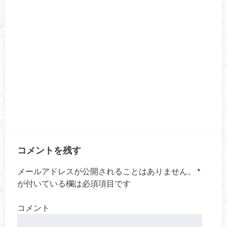
コメントを残す
メールアドレスが公開されることはありません。
*
が付いている欄は必須項目です
コメント