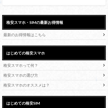
格安スマホ・SIMの最新お得情報
最新のお得情報はこちら
はじめての格安スマホ
格安スマホって何？
格安スマホの選び方
格安スマホのオススメは？
はじめての格安SIM