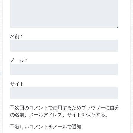
名前
*
メール
*
サイト
次回のコメントで使用するためブラウザーに自分
の名前、メールアドレス、サイトを保存する。
新しいコメントをメールで通知