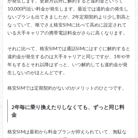
が発生します。更新月以外に解約すると違約金といって
10,000円近い料金が発生します。最近では違約金の発生し
ないプランも出てきましたが、2年定期契約より少し割高と
なっていて、唯でさえ格安SIMに比べて高めに設定されて
いる大手キャリアの携帯電話料金がさらに高くなります。
それに比べて、格安SIMでは通話SIMにはすぐに解約すると
違約金が発生するのは大手キャリアと同じですが、1年や半
年もするとそれ以降はずっと、いつ解約しても違約金が発
生しないのがほとんどです。
格安SIMでは定期契約がないのがメリットのひとつです。
2年毎に乗り換えたりしなくても、ずっと同じ料
金
格安SIMは最初から料金プランが抑えられていて、無駄な