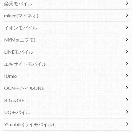
楽天モバイル
mineo(マイネオ)
イオンモバイル
NifMo(ニフモ)
LINEモバイル
エキサイトモバイル
IIJmio
OCNモバイルONE
BIGLOBE
UQモバイル
Y!mobile(ワイモバイル)