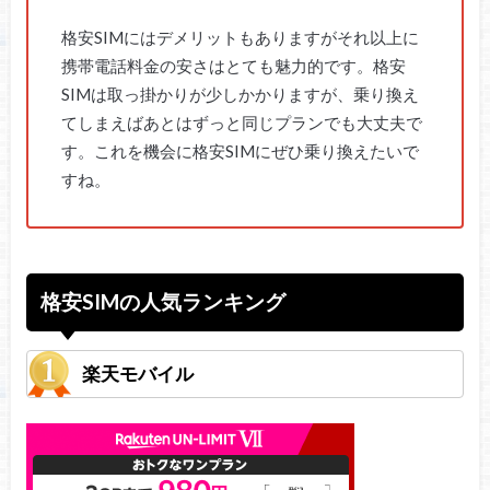
格安SIMにはデメリットもありますがそれ以上に
携帯電話料金の安さはとても魅力的です。格安
SIMは取っ掛かりが少しかかりますが、乗り換え
てしまえばあとはずっと同じプランでも大丈夫で
す。これを機会に格安SIMにぜひ乗り換えたいで
すね。
格安SIMの人気ランキング
楽天モバイル