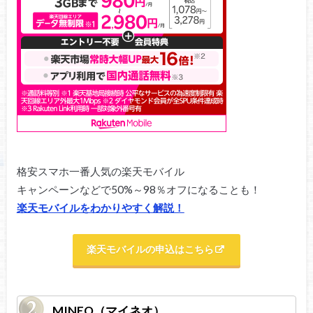
格安スマホ一番人気の楽天モバイル
キャンペーンなどで50%～98％オフになることも！
楽天モバイルをわかりやすく解説！
楽天モバイルの申込はこちら
MINEO（マイネオ）