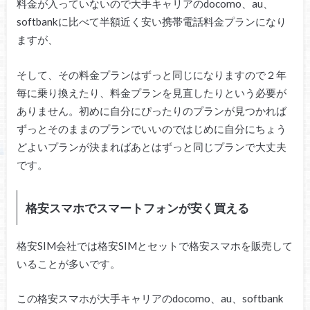
料金が入っていないので大手キャリアのdocomo、au、
softbankに比べて半額近く安い携帯電話料金プランになり
ますが、
そして、その料金プランはずっと同じになりますので２年
毎に乗り換えたり、料金プランを見直したりという必要が
ありません。初めに自分にぴったりのプランが見つかれば
ずっとそのままのプランでいいのではじめに自分にちょう
どよいプランが決まればあとはずっと同じプランで大丈夫
です。
格安スマホでスマートフォンが安く買える
格安SIM会社では格安SIMとセットで格安スマホを販売して
いることが多いです。
この格安スマホが大手キャリアのdocomo、au、softbank