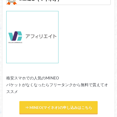
格安スマホでの人気のMINEO
パケットがなくなったらフリータンクから無料で貰えてオ
ススメ
⇒ MINEO(マイネオ)の申し込みはこちら